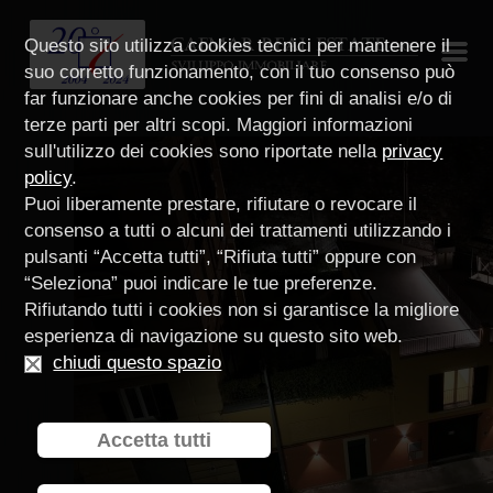
Questo sito utilizza cookies tecnici per mantenere il
suo corretto funzionamento, con il tuo consenso può
far funzionare anche cookies per fini di analisi e/o di
terze parti per altri scopi. Maggiori informazioni
sull'utilizzo dei cookies sono riportate nella
privacy
policy
.
Puoi liberamente prestare, rifiutare o revocare il
consenso a tutti o alcuni dei trattamenti utilizzando i
pulsanti “Accetta tutti”, “Rifiuta tutti” oppure con
“Seleziona” puoi indicare le tue preferenze.
Rifiutando tutti i cookies non si garantisce la migliore
esperienza di navigazione su questo sito web.
chiudi questo spazio
Accetta tutti