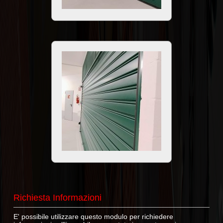
Richiesta Informazioni
E' possibile utilizzare questo modulo per richiedere