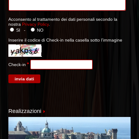
Acconsento al trattamento dei dati personali secondo la
nostra
Privacy Policy
.
SI -
NO
Inserire il codice di Check-in nella casella sotto l'immagine
*
Check-in
Realizzazioni