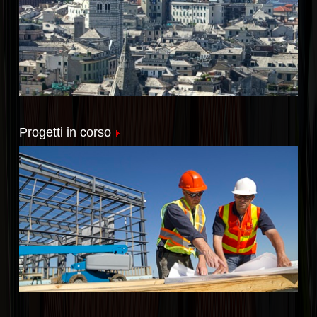
Progetti in corso