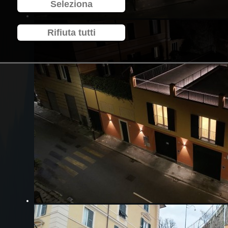
Seleziona
Rifiuta tutti