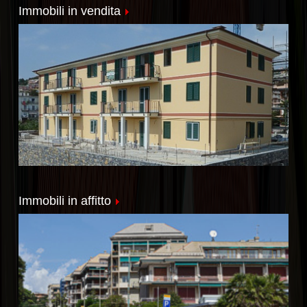
Immobili in vendita
Immobili in affitto